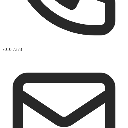
7010-7373