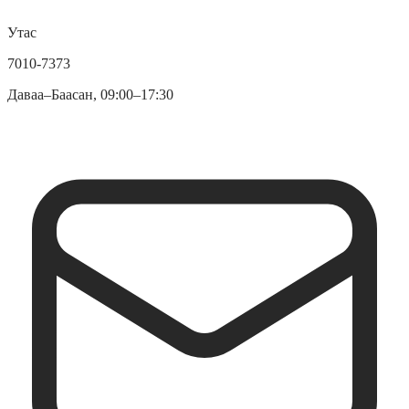
Утас
7010-7373
Даваа–Баасан, 09:00–17:30